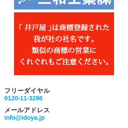
フリーダイヤル
0120-11-3286
メールアドレス
info@idoya.jp