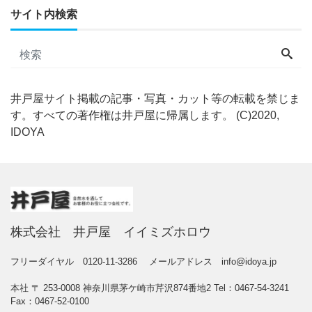
サイト内検索
井戸屋サイト掲載の記事・写真・カット等の転載を禁じま
す。すべての著作権は井戸屋に帰属します。 (C)2020,
IDOYA
株式会社 井戸屋 イイミズホロウ
フリーダイヤル
0120-11-3286
メールアドレス
info@idoya.jp
本社 〒 253-0008 神奈川県茅ケ崎市芹沢874番地2 Tel：
0467-54-3241
Fax：0467-52-0100