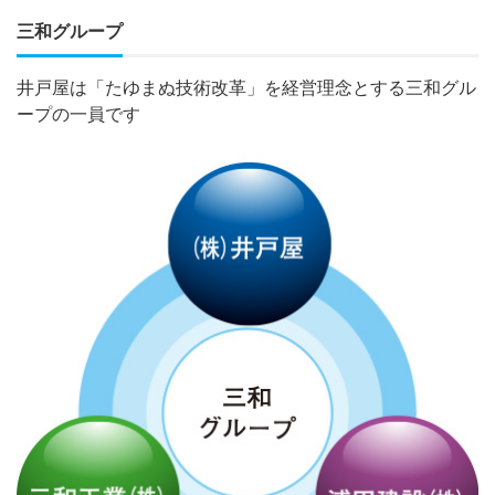
三和グループ
井戸屋は「たゆまぬ技術改革」を経営理念とする三和グル
ープの一員です