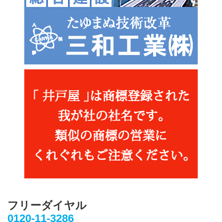
フリーダイヤル
0120-11-3286