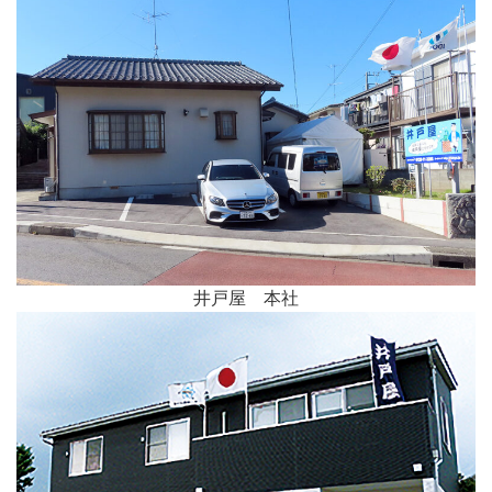
井戸屋 本社