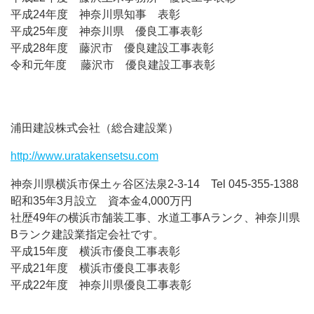
平成24年度 神奈川県知事 表彰
平成25年度 神奈川県 優良工事表彰
平成28年度 藤沢市 優良建設工事表彰
令和元年度 藤沢市 優良建設工事表彰
浦田建設株式会社（総合建設業）
http://www.uratakensetsu.com
神奈川県横浜市保土ヶ谷区法泉2-3-14 Tel 045-355-1388
昭和35年3月設立 資本金4,000万円
社歴49年の横浜市舗装工事、水道工事Aランク、神奈川県
Bランク建設業指定会社です。
平成15年度 横浜市優良工事表彰
平成21年度 横浜市優良工事表彰
平成22年度 神奈川県優良工事表彰