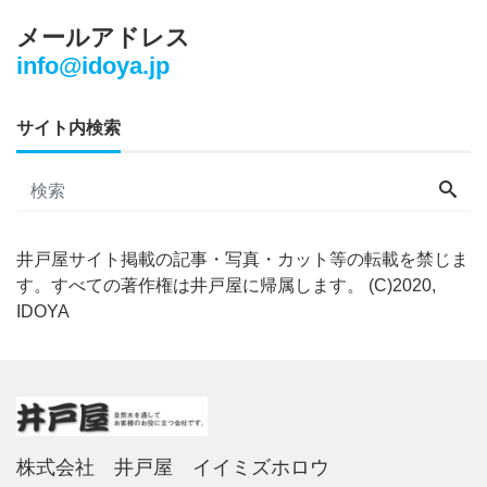
メールアドレス
info@idoya.jp
サイト内検索
井戸屋サイト掲載の記事・写真・カット等の転載を禁じま
す。すべての著作権は井戸屋に帰属します。 (C)2020,
IDOYA
株式会社 井戸屋 イイミズホロウ